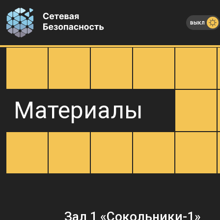
выкл
Материалы
Зал 1 «Сокольники-1»