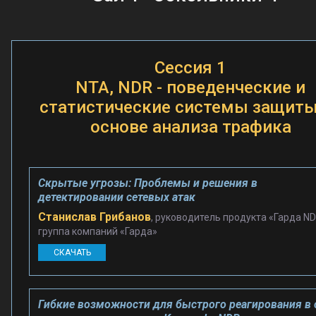
Сессия 1
NTA, NDR - поведенческие и
статистические системы защиты
основе анализа трафика
Скрытые угрозы: Проблемы и решения в
детектировании сетевых атак
Станислав Грибанов
, руководитель продукта «Гарда ND
группа компаний «Гарда»
СКАЧАТЬ
Гибкие возможности для быстрого реагирования в 