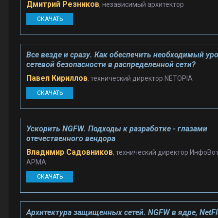
Дмитрий Резников
, независимый архитектор
СКАЧАТЬ
Все везде и сразу. Как обеспечить необходимый ур
сетевой безопасности в распределенной сети?
Павел Кириллов
, технический директор NETOPIA
СКАЧАТЬ
Ускорить NGFW. Подходы к разработке - глазами
отечественного вендора
Владимир Садовников
, технический директор ИнфоВо
АРМА
СКАЧАТЬ
Архитектура защищенных сетей. NGFW в ядре, NetFl