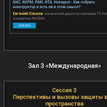
NAC, NSPM, PAM, NTA, Honeypot - Как собрать
конструктор и есть ли в этом смысл?
Евгений Ольков
, технический директор компании TS Solu
основатель NetSkills
СКАЧАТЬ
Зал 3 «Международная»
Сессия 3
Перспективы и вызовы защиты в
пространства