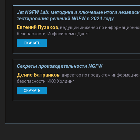
Jet NGFW Lab: методика и ключевые итоги независ
тестирования решений NGFW в 2024 году
Евгений Пузаков
, ведущий инженер по информационно
безопасности, Инфосистемы Джет
СКАЧАТЬ
Секреты производительности NGFW
Денис Батранков
, директор по продуктам информацио
безопасности, ИКС Холдинг
СКАЧАТЬ