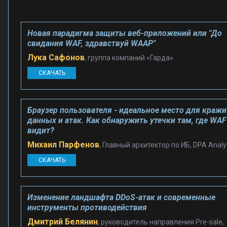
Новая парадигма защиты веб-приложений или "До
свидания WAF, здравствуй WAAP"
Лука Сафонов
, группа компаний «Гарда»
СКАЧАТЬ
Браузер пользователя - идеальное место для кражи
данных и атак. Как обнаружить утечки там, где WAF
видит?
Михаил Парфенов
, Главный архитектор по ИБ, DPA Analy
СКАЧАТЬ
Изменение ландшафта DDoS-атак и современные
инструменты противодействия
Дмитрий Белянин
, руководитель направления Pre-sale,