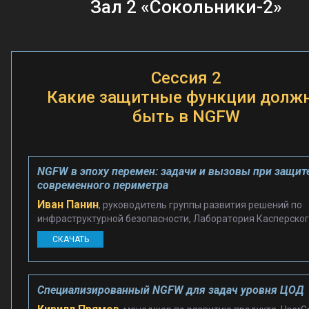
Зал 2 «Сокольники-2»
Сессия 2
Какие защитные функции долж
быть в NGFW
NGFW в эпоху перемен: задачи и вызовы при защит
современного периметра
Иван Панин
, руководитель группы развития решений по
инфраструктурной безопасности, Лаборатория Касперско
СКАЧАТЬ
Специализированный NGFW для задач уровня ЦОД