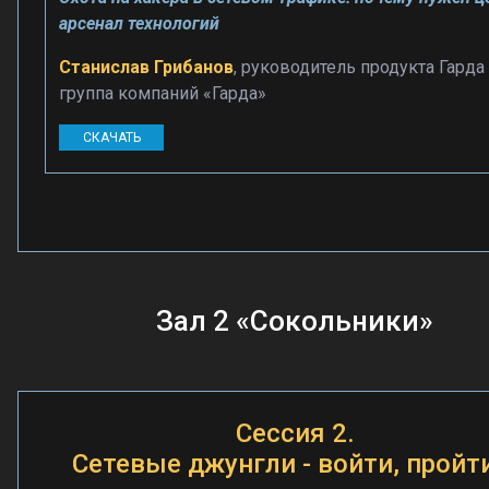
арсенал технологий
Станислав Грибанов
, руководитель продукта Гарда
группа компаний «Гарда»
СКАЧАТЬ
Зал 2 «Сокольники»
Сессия 2.
Сетевые джунгли - войти, пройт