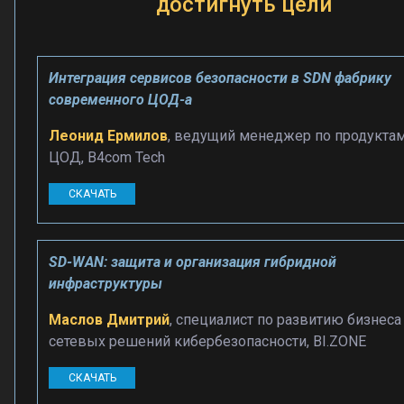
достигнуть цели
Интеграция сервисов безопасности в SDN фабрику
современного ЦОД-а
Леонид Ермилов
, ведущий менеджер по продукта
ЦОД, B4com Tech
СКАЧАТЬ
SD-WAN: защита и организация гибридной
инфраструктуры
Маслов Дмитрий
, специалист по развитию бизнеса
сетевых решений кибербезопасности, BI.ZONE
СКАЧАТЬ