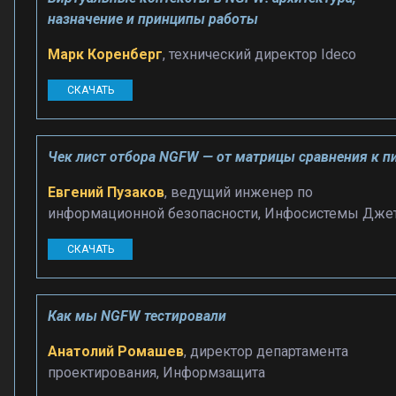
назначение и принципы работы
Марк Коренберг
, технический директор Ideco
СКАЧАТЬ
Чек лист отбора NGFW — от матрицы сравнения к п
Евгений Пузаков
, ведущий инженер по
информационной безопасности, Инфосистемы Дже
СКАЧАТЬ
Как мы NGFW тестировали
Анатолий Ромашев
, директор департамента
проектирования, Информзащита