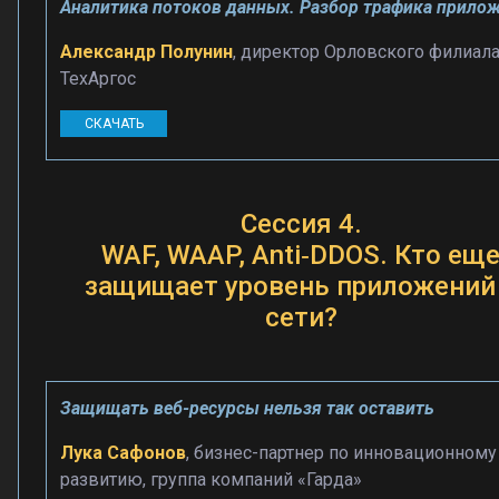
Аналитика потоков данных. Разбор трафика прило
Александр Полунин
, директор Орловского филиала
ТехАргос
СКАЧАТЬ
Сессия 4.
WAF, WAAP, Anti‑DDOS. Кто ещ
защищает уровень приложений
сети?
Защищать веб-ресурсы нельзя так оставить
Лука Сафонов
, бизнес-партнер по инновационному
развитию, группа компаний «Гарда»