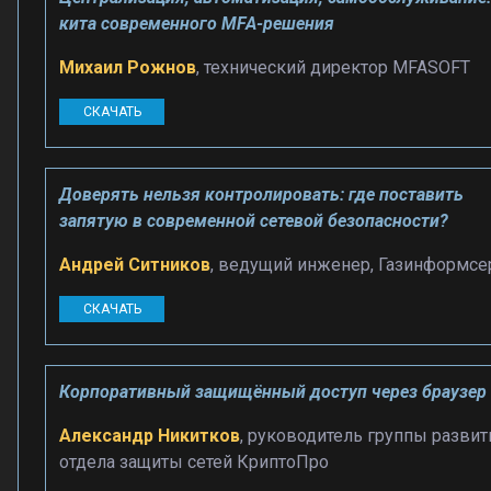
кита современного MFA-решения
Михаил Рожнов
, технический директор MFASOFT
СКАЧАТЬ
Доверять нельзя контролировать: где поставить
запятую в современной сетевой безопасности?
Андрей Ситников
, ведущий инженер, Газинформсе
СКАЧАТЬ
Корпоративный защищённый доступ через браузер
Александр Никитков
, руководитель группы развит
отдела защиты сетей КриптоПро