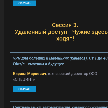
СКАЧАТЬ
Сессия 3.
Удаленный доступ - Чужие здесь
ходят!
VPN для больших и маленьких (каналов). От 1 до 40
Гбит/с - смотрим в будущее
Кирилл Маркевич
, технический директор ООО
«СПЕЦИНТ»
СКАЧАТЬ
Централизация, автоматизация, самообслуживание: