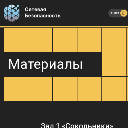
выкл
Материалы
Зал 1 «Сокольники»