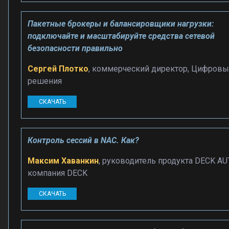
Пакетные брокеры и балансировщики нагрузки:
подключайте и масштабируйте средства сетевой
безопасности правильно
Сергей Плотко
, коммерческий директор, Цифров
решения
СКАЧАТЬ
Контроль сессий в NAC. Как?
Максим Хаванкин
, руководитель продукта DECK AU
компания DECK
СКАЧАТЬ